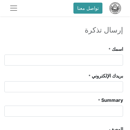
تواصل معنا
إرسال تذكرة
اسمك
*
بريدك الإلكتروني
*
Summary
*
الوصف