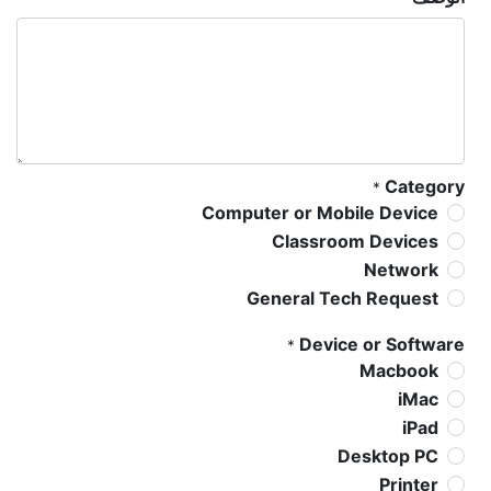
Category
*
Computer or Mobile Device
Classroom Devices
Network
General Tech Request
Device or Software
*
Macbook
iMac
iPad
Desktop PC
Printer