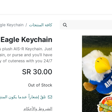
Cour
كافة المنتجات
gle Keychain
 Eagle Keychain
s plush AIS-R Keychain. Just
in, or purse and you’ll have
y of cuteness with you 24/7.
SR
30.00
Out of Stock
تلقّ إشعاراً عندما يكون المنتج
الشروط والأحكام